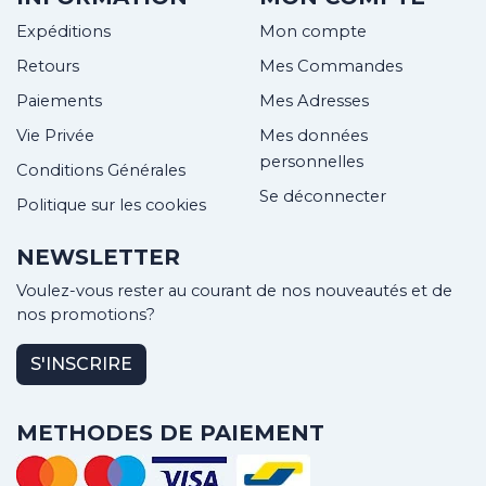
Expéditions
Mon compte
Retours
Mes Commandes
Paiements
Mes Adresses
Vie Privée
Mes données
personnelles
Conditions Générales
Se déconnecter
Politique sur les cookies
NEWSLETTER
Voulez-vous rester au courant de nos nouveautés et de
nos promotions?
S'INSCRIRE
METHODES DE PAIEMENT