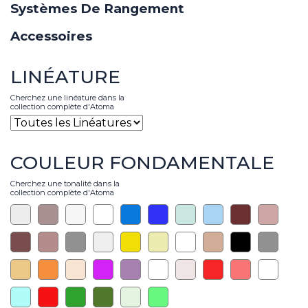
Systèmes De Rangement
Accessoires
LINÉATURE
Cherchez une linéature dans la
collection complète d'Atoma
COULEUR FONDAMENTALE
Cherchez une tonalité dans la
collection complète d'Atoma