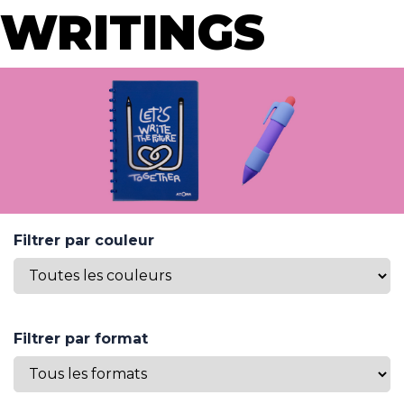
WRITINGS
Filtrer par couleur
Filtrer par format