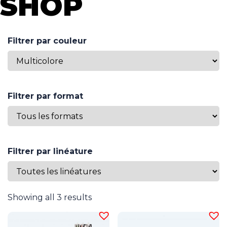
SHOP
Filtrer par couleur
Filtrer par format
Filtrer par linéature
Showing all 3 results