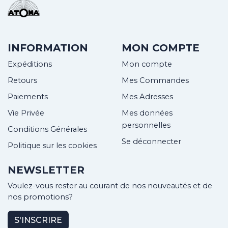
INFORMATION
MON COMPTE
Expéditions
Mon compte
Retours
Mes Commandes
Paiements
Mes Adresses
Vie Privée
Mes données
personnelles
Conditions Générales
Se déconnecter
Politique sur les cookies
NEWSLETTER
Voulez-vous rester au courant de nos nouveautés et de
nos promotions?
S'INSCRIRE