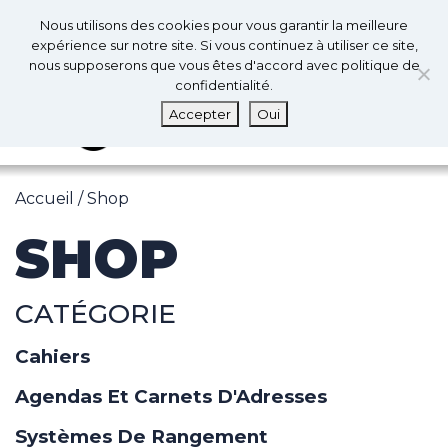
0
Fr
Nous utilisons des cookies pour vous garantir la meilleure
0
expérience sur notre site. Si vous continuez à utiliser ce site,
nous supposerons que vous êtes d'accord avec politique de
confidentialité.
MENU
Accepter
Oui
Accueil
/ Shop
SHOP
CATÉGORIE
Cahiers
Agendas Et Carnets D'Adresses
Systèmes De Rangement