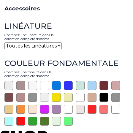
Accessoires
LINÉATURE
Cherchez une linéature dans la
collection complète d'Atoma
COULEUR FONDAMENTALE
Cherchez une tonalité dans la
collection complète d'Atoma